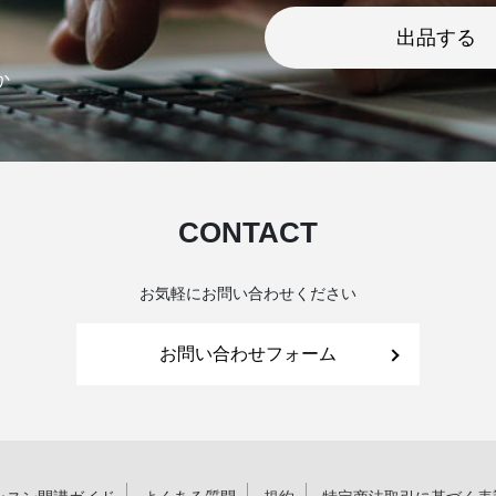
出品する
か
CONTACT
お気軽にお問い合わせください
お問い合わせフォーム