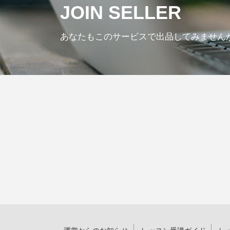
JOIN SELLER
あなたもこのサービスで出品してみません