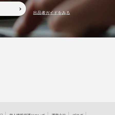
出品者ガイドをみる